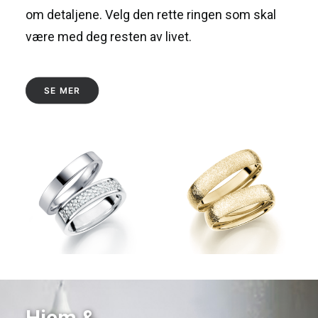
om detaljene. Velg den rette ringen som skal
være med deg resten av livet.
SE MER
Hjem &